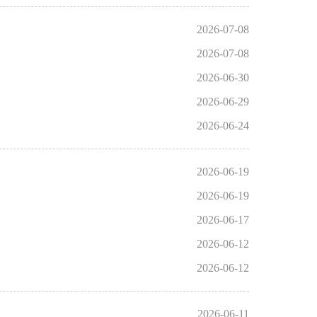
2026-07-08
2026-07-08
2026-06-30
2026-06-29
2026-06-24
2026-06-19
2026-06-19
2026-06-17
2026-06-12
2026-06-12
2026-06-11