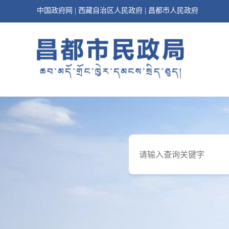
中国政府网
|
西藏自治区人民政府
|
昌都市人民政府