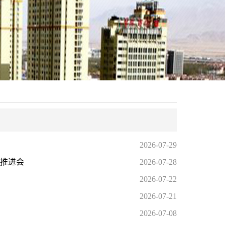
2026-07-29
作推进会
2026-07-28
2026-07-22
2026-07-21
2026-07-08