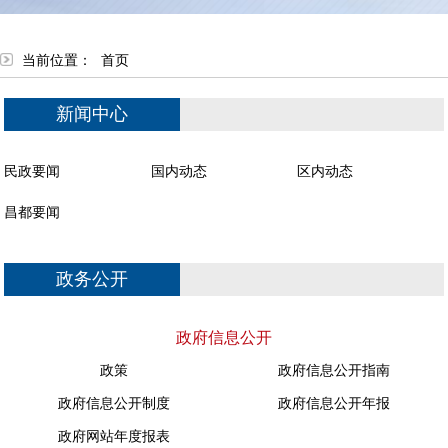
当前位置：
首页
新闻中心
民政要闻
国内动态
区内动态
昌都要闻
政务公开
政府信息公开
政策
政府信息公开指南
政府信息公开制度
政府信息公开年报
政府网站年度报表