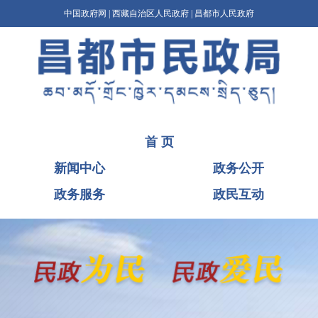
中国政府网
|
西藏自治区人民政府
|
昌都市人民政府
首 页
新闻中心
政务公开
政务服务
政民互动