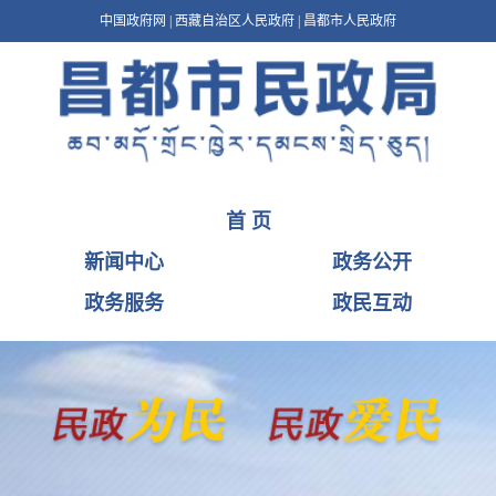
中国政府网
|
西藏自治区人民政府
|
昌都市人民政府
首 页
新闻中心
政务公开
政务服务
政民互动