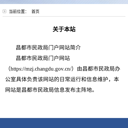
当前位置：
首页
关于本站
昌都市民政局门户网站简介
昌都市民政局门户网站
（https://mzj.changdu.gov.cn/）由昌都市民政局办
公室具体负责该网站的日常运行和信息维护，本
网站是昌都市民政局信息发布主阵地。