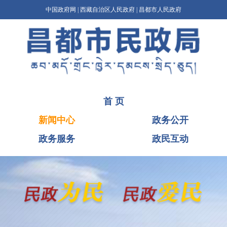
中国政府网
|
西藏自治区人民政府
|
昌都市人民政府
首 页
新闻中心
政务公开
政务服务
政民互动