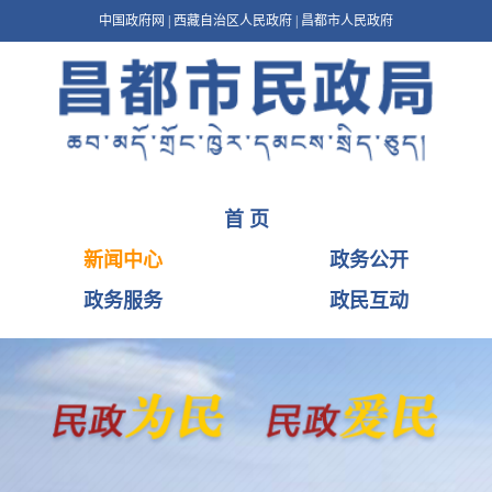
中国政府网
|
西藏自治区人民政府
|
昌都市人民政府
首 页
新闻中心
政务公开
政务服务
政民互动