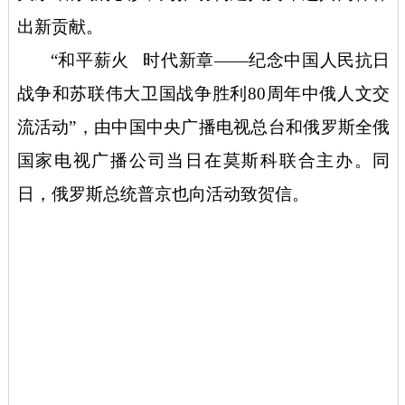
出新贡献。
“和平薪火 时代新章——纪念中国人民抗日
战争和苏联伟大卫国战争胜利80周年中俄人文交
流活动”，由中国中央广播电视总台和俄罗斯全俄
国家电视广播公司当日在莫斯科联合主办。同
日，俄罗斯总统普京也向活动致贺信。