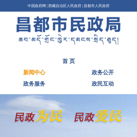
中国政府网
|
西藏自治区人民政府
|
昌都市人民政府
首 页
新闻中心
政务公开
政务服务
政民互动