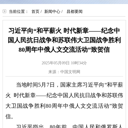
当前位置：
首页
/
新闻中心
/
昌都要闻
习近平向“和平薪火 时代新章——纪念中
国人民抗日战争和苏联伟大卫国战争胜利
80周年中俄人文交流活动”致贺信
2025年05月09日 10时34分
来源：中国文明网
当地时间
5月7日，国家主席习近平向“和平薪
火 时代新章——纪念中国人民抗日战争和苏联伟
大卫国战争胜利80周年中俄人文交流活动”致贺
信。
习近平指出，
80年前，中国人民和俄罗斯人