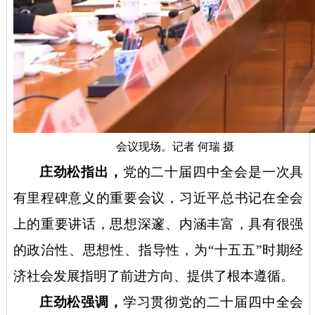
会议现场。记者
何瑞
摄
庄劲松指出，
党的二十届四中全会是一次具
有里程碑意义的重要会议，习近平总书记在全会
上的重要讲话，思想深邃、内涵丰富，具有很强
的政治性、思想性、指导性，为
“十五五”时期经
济社会发展指明了前进方向、提供了根本遵循。
庄劲松强调，
学习贯彻党的二十届四中全会