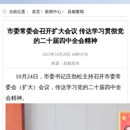
当前位置：
首页
/
新闻中心
/
昌都要闻
市委常委会召开扩大会议 传达学习贯彻党
的二十届四中全会精神
2025年10月28日 04时47分
来源：昌都发布
10月24日，市委书记庄劲松主持召开市委常
委会（扩大）会议，传达学习党的二十届四中全
会精神。