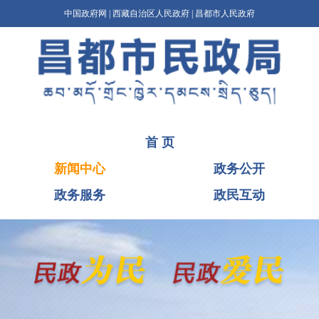
中国政府网
|
西藏自治区人民政府
|
昌都市人民政府
首 页
新闻中心
政务公开
政务服务
政民互动