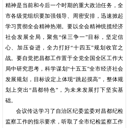
精神是当前和今后一个时期的重大政治任务，全
市各级党组织要加强领导、周密安排，迅速掀起
学习贯彻全会精神热潮。要以全会精神统揽经济
社会发展全局，聚焦
“保三争一”目标，坚定信
心、加压奋进，全力打好“十四五”规划收官之
战。要自觉把昌都工作置于全党全国全区工作大
局中研究思考，科学谋划“十五五”全市经济社会
发展规划，目标设定上体现“跳起摸高”，整体规
划上突出“昌都特色”，为未来发展打下坚实基
础。
会议传达学习了自治区纪委监委对昌都纪检
监察工作的指示要求，听取了全市纪检监察工作