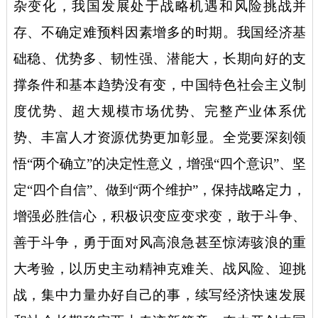
杂变化，我国发展处于战略机遇和风险挑战并
存、不确定难预料因素增多的时期。我国经济基
础稳、优势多、韧性强、潜能大，长期向好的支
撑条件和基本趋势没有变，中国特色社会主义制
度优势、超大规模市场优势、完整产业体系优
势、丰富人才资源优势更加彰显。全党要深刻领
悟“两个确立”的决定性意义，增强“四个意识”、坚
定“四个自信”、做到“两个维护”，保持战略定力，
增强必胜信心，积极识变应变求变，敢于斗争、
善于斗争，勇于面对风高浪急甚至惊涛骇浪的重
大考验，以历史主动精神克难关、战风险、迎挑
战，集中力量办好自己的事，续写经济快速发展