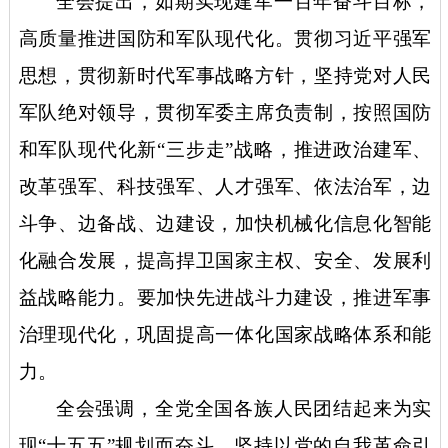
全会提出，如期实现建军一百年奋斗目标，
高质量推进国防和军队现代化。贯彻习近平强军
思想，贯彻新时代军事战略方针，坚持党对人民
军队绝对领导，贯彻军委主席负责制，按照国防
和军队现代化新
“三步走”战略，推进政治建军、
改革强军、科技强军、人才强军、依法治军，边
斗争、边备战、边建设，加快机械化信息化智能
化融合发展，提高捍卫国家主权、安全、发展利
益战略能力。要加快先进战斗力建设，推进军事
治理现代化，巩固提高一体化国家战略体系和能
力。
全会强调，全党全国各族人民团结起来为实
现
“十五五”规划而奋斗。坚持以党的自我革命引