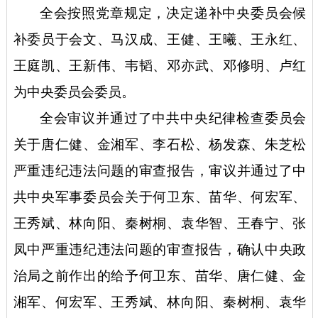
全会按照党章规定，决定递补中央委员会候
补委员于会文、马汉成、王健、王曦、王永红、
王庭凯、王新伟、韦韬、邓亦武、邓修明、卢红
为中央委员会委员。
全会审议并通过了中共中央纪律检查委员会
关于唐仁健、金湘军、李石松、杨发森、朱芝松
严重违纪违法问题的审查报告，审议并通过了中
共中央军事委员会关于何卫东、苗华、何宏军、
王秀斌、林向阳、秦树桐、袁华智、王春宁、张
凤中严重违纪违法问题的审查报告，确认中央政
治局之前作出的给予何卫东、苗华、唐仁健、金
湘军、何宏军、王秀斌、林向阳、秦树桐、袁华