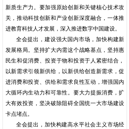
新质生产力。要加强原始创新和关键核心技术攻
关，推动科技创新和产业创新深度融合，一体推
进教育科技人才发展，深入推进数字中国建设。
全会提出，建设强大国内市场，加快构建新
发展格局。坚持扩大内需这个战略基点，坚持惠
民生和促消费、投资于物和投资于人紧密结合，
以新需求引领新供给，以新供给创造新需求，促
进消费和投资、供给和需求良性互动，增强国内
大循环内生动力和可靠性。要大力提振消费，扩
大有效投资，坚决破除阻碍全国统一大市场建设
卡点堵点。
全会提出，加快构建高水平社会主义市场经