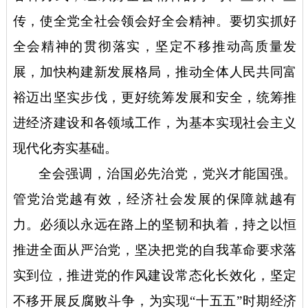
传，使全党全社会领会好全会精神。要切实抓好
全会精神的贯彻落实，坚定不移推动高质量发
展，加快构建新发展格局，推动全体人民共同富
裕迈出坚实步伐，更好统筹发展和安全，统筹推
进经济建设和各领域工作，为基本实现社会主义
现代化夯实基础。
全会强调，治国必先治党，党兴才能国强。
管党治党越有效，经济社会发展的保障就越有
力。必须以永远在路上的坚韧和执着，持之以恒
推进全面从严治党，坚决把党的自我革命要求落
实到位，推进党的作风建设常态化长效化，坚定
不移开展反腐败斗争，为实现
“十五五”时期经济