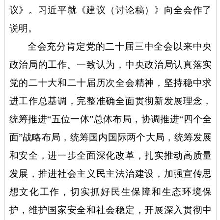
议》。习近平就《建议（讨论稿）》向全会作了
说明。
全会充分肯定党的二十届三中全会以来中央
政治局的工作。一致认为，中央政治局认真落实
党的二十大和二十届历次全会精神，坚持稳中求
进工作总基调，完整准确全面贯彻新发展理念，
统筹推进
“五位一体”总体布局，协调推进“四个全
面”战略布局，统筹国内国际两个大局，统筹发展
和安全，进一步全面深化改革，扎实推动高质量
发展，推进社会主义民主法治建设，加强宣传思
想文化工作，切实抓好民生保障和生态环境保
护，维护国家安全和社会稳定，开展深入贯彻中