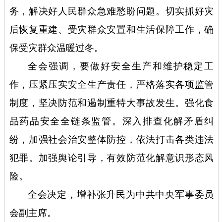
务，解决好人民群众急难愁盼问题。切实抓好灾
后恢复重建、受灾群众安置和生活保障工作，确
保受灾群众温暖过冬。
全会强调，要做好安全生产和维护稳定工
作，压紧压实安全生产责任，严格落实各项监管
制度，坚决防范和遏制重特大事故发生。强化食
品药品安全全链条监管。深入排查化解矛盾纠
纷，加强社会治安整体防控，依法打击各类违法
犯罪。加强舆论引导，有效防范化解意识形态风
险。
全会决定，增补张升民为中共中央军事委员
会副主席。