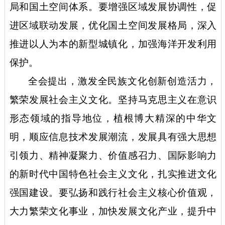
局和国土空间体系。要增强区域发展协调性，促
进区域联动发展，优化国土空间发展格局，深入
推进以人为本的新型城镇化，加强海洋开发利用
保护。
全会提出，激发全民族文化创新创造活力，
繁荣发展社会主义文化。坚持马克思主义在意识
形态领域的指导地位，植根博大精深的中华文
明，顺应信息技术发展潮流，发展具有强大思想
引领力、精神凝聚力、价值感召力、国际影响力
的新时代中国特色社会主义文化，扎实推进文化
强国建设。要弘扬和践行社会主义核心价值观，
大力繁荣文化事业，加快发展文化产业，提升中