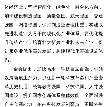
体经济上，坚持智能化、绿色化、融合化方向，
加快建设制造强国、质量强国、航天强国、交通
强国、网络强国，保持制造业合理比重，构建以
先进制造业为骨干的现代化产业体系。要优化提
升传统产业，培育壮大新兴产业和未来产业，促
进服务业优质高效发展，构建现代化基础设施体
系。
全会提出，加快高水平科技自立自强，引领
发展新质生产力。抓住新一轮科技革命和产业变
革历史机遇，统筹教育强国、科技强国、人才强
国建设，提升国家创新体系整体效能，全面增强
自主创新能力，抢占科技发展制高点，不断催生