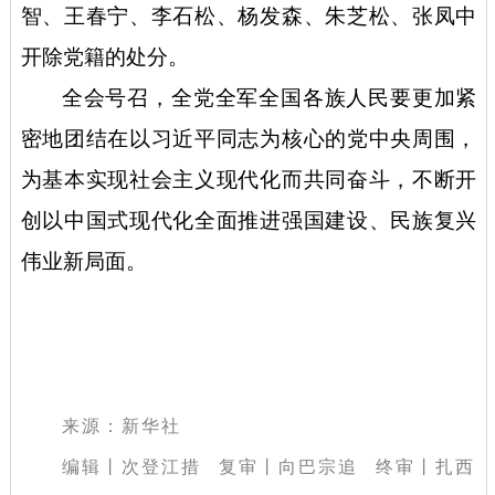
智、王春宁、李石松、杨发森、朱芝松、张凤中
开除党籍的处分。
全会号召，全党全军全国各族人民要更加紧
密地团结在以习近平同志为核心的党中央周围，
为基本实现社会主义现代化而共同奋斗，不断开
创以中国式现代化全面推进强国建设、民族复兴
伟业新局面。
来源：新华社
编辑丨次登江措 复审丨向巴宗追 终审丨扎西