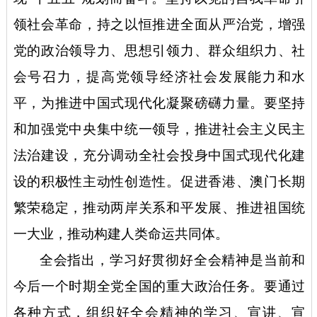
领社会革命，持之以恒推进全面从严治党，增强
党的政治领导力、思想引领力、群众组织力、社
会号召力，提高党领导经济社会发展能力和水
平，为推进中国式现代化凝聚磅礴力量。要坚持
和加强党中央集中统一领导，推进社会主义民主
法治建设，充分调动全社会投身中国式现代化建
设的积极性主动性创造性。促进香港、澳门长期
繁荣稳定，推动两岸关系和平发展、推进祖国统
一大业，推动构建人类命运共同体。
全会指出，学习好贯彻好全会精神是当前和
今后一个时期全党全国的重大政治任务。要通过
各种方式，组织好全会精神的学习、宣讲、宣