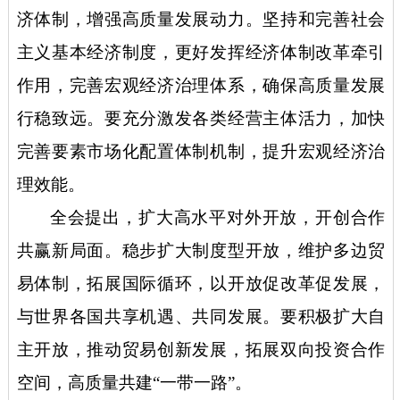
济体制，增强高质量发展动力。坚持和完善社会
主义基本经济制度，更好发挥经济体制改革牵引
作用，完善宏观经济治理体系，确保高质量发展
行稳致远。要充分激发各类经营主体活力，加快
完善要素市场化配置体制机制，提升宏观经济治
理效能。
全会提出，扩大高水平对外开放，开创合作
共赢新局面。稳步扩大制度型开放，维护多边贸
易体制，拓展国际循环，以开放促改革促发展，
与世界各国共享机遇、共同发展。要积极扩大自
主开放，推动贸易创新发展，拓展双向投资合作
空间，高质量共建
“一带一路”。