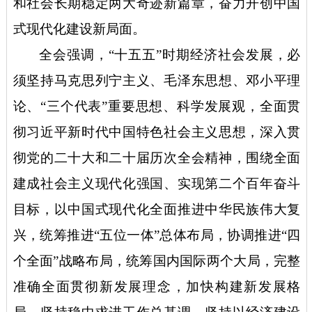
和社会长期稳定两大奇迹新篇章，奋力开创中国
式现代化建设新局面。
全会强调，
“十五五”时期经济社会发展，必
须坚持马克思列宁主义、毛泽东思想、邓小平理
论、“三个代表”重要思想、科学发展观，全面贯
彻习近平新时代中国特色社会主义思想，深入贯
彻党的二十大和二十届历次全会精神，围绕全面
建成社会主义现代化强国、实现第二个百年奋斗
目标，以中国式现代化全面推进中华民族伟大复
兴，统筹推进“五位一体”总体布局，协调推进“四
个全面”战略布局，统筹国内国际两个大局，完整
准确全面贯彻新发展理念，加快构建新发展格