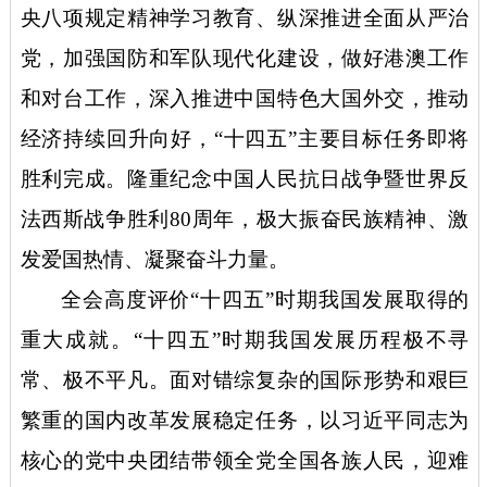
央八项规定精神学习教育、纵深推进全面从严治
党，加强国防和军队现代化建设，做好港澳工作
和对台工作，深入推进中国特色大国外交，推动
经济持续回升向好，“十四五”主要目标任务即将
胜利完成。隆重纪念中国人民抗日战争暨世界反
法西斯战争胜利80周年，极大振奋民族精神、激
发爱国热情、凝聚奋斗力量。
全会高度评价
“十四五”时期我国发展取得的
重大成就。“十四五”时期我国发展历程极不寻
常、极不平凡。面对错综复杂的国际形势和艰巨
繁重的国内改革发展稳定任务，以习近平同志为
核心的党中央团结带领全党全国各族人民，迎难