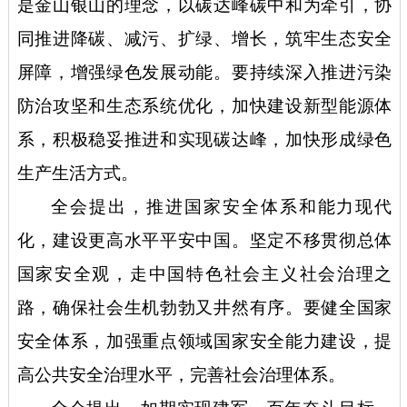
是金山银山的理念，以碳达峰碳中和为牵引，协
同推进降碳、减污、扩绿、增长，筑牢生态安全
屏障，增强绿色发展动能。要持续深入推进污染
防治攻坚和生态系统优化，加快建设新型能源体
系，积极稳妥推进和实现碳达峰，加快形成绿色
生产生活方式。
全会提出，推进国家安全体系和能力现代
化，建设更高水平平安中国。坚定不移贯彻总体
国家安全观，走中国特色社会主义社会治理之
路，确保社会生机勃勃又井然有序。要健全国家
安全体系，加强重点领域国家安全能力建设，提
高公共安全治理水平，完善社会治理体系。