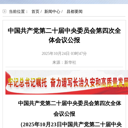
当前位置：
首页
/
新闻中心
/
昌都要闻
中国共产党第二十届中央委员会第四次全
体会议公报
2025年10月24日 03时47分
来源：新华社
中国共产党第二十届中央委员会第四次全体
会议公报
（
2025年10月23日中国共产党第二十届中央