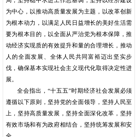
局，坚持稳中求进工作总基调，坚持以经济建设
为中心，以推动高质量发展为主题，以改革创新
为根本动力，以满足人民日益增长的美好生活需
要为根本目的，以全面从严治党为根本保障，推
动经济实现质的有效提升和量的合理增长，推动
人的全面发展、全体人民共同富裕迈出坚实步
伐，确保基本实现社会主义现代化取得决定性进
展。
全会指出，
“十五五”时期经济社会发展必须
遵循以下原则，坚持党的全面领导，坚持人民至
上，坚持高质量发展，坚持全面深化改革，坚持
有效市场和有为政府相结合，坚持统筹发展和安
全。