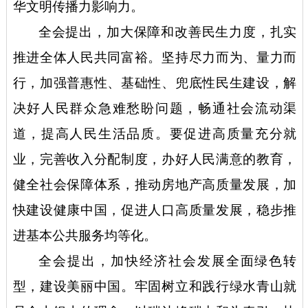
华文明传播力影响力。
全会提出，加大保障和改善民生力度，扎实
推进全体人民共同富裕。坚持尽力而为、量力而
行，加强普惠性、基础性、兜底性民生建设，解
决好人民群众急难愁盼问题，畅通社会流动渠
道，提高人民生活品质。要促进高质量充分就
业，完善收入分配制度，办好人民满意的教育，
健全社会保障体系，推动房地产高质量发展，加
快建设健康中国，促进人口高质量发展，稳步推
进基本公共服务均等化。
全会提出，加快经济社会发展全面绿色转
型，建设美丽中国。牢固树立和践行绿水青山就