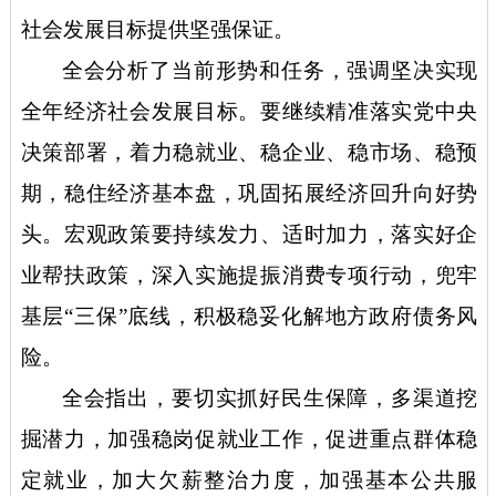
社会发展目标提供坚强保证。
全会分析了当前形势和任务，强调坚决实现
全年经济社会发展目标。要继续精准落实党中央
决策部署，着力稳就业、稳企业、稳市场、稳预
期，稳住经济基本盘，巩固拓展经济回升向好势
头。宏观政策要持续发力、适时加力，落实好企
业帮扶政策，深入实施提振消费专项行动，兜牢
基层
“三保”底线，积极稳妥化解地方政府债务风
险。
全会指出，要切实抓好民生保障，多渠道挖
掘潜力，加强稳岗促就业工作，促进重点群体稳
定就业，加大欠薪整治力度，加强基本公共服