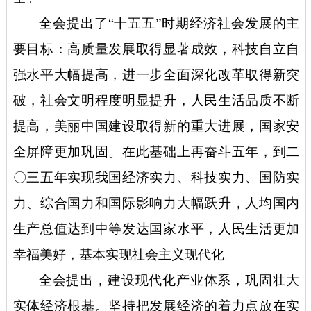
全会提出了
“十五五”时期经济社会发展的主
要目标：高质量发展取得显著成效，科技自立自
强水平大幅提高，进一步全面深化改革取得新突
破，社会文明程度明显提升，人民生活品质不断
提高，美丽中国建设取得新的重大进展，国家安
全屏障更加巩固。在此基础上再奋斗五年，到二
〇三五年实现我国经济实力、科技实力、国防实
力、综合国力和国际影响力大幅跃升，人均国内
生产总值达到中等发达国家水平，人民生活更加
幸福美好，基本实现社会主义现代化。
全会提出，建设现代化产业体系，巩固壮大
实体经济根基。坚持把发展经济的着力点放在实