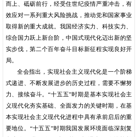
而上、砥砺前行，经受住世纪疫情严重冲击，有
效应对一系列重大风险挑战，推动党和国家事业
取得新的重大成就。我国经济实力、科技实力、
综合国力跃上新台阶，中国式现代化迈出新的坚
实步伐，第二个百年奋斗目标新征程实现良好开
局。
全会指出，实现社会主义现代化是一个阶梯
式递进、不断发展进步的历史过程，需要不懈努
力、接续奋斗。
“十五五”时期是基本实现社会主
义现代化夯实基础、全面发力的关键时期，在基
本实现社会主义现代化进程中具有承前启后的重
要地位。“十五五”时期我国发展环境面临深刻复