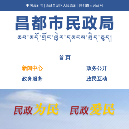
中国政府网
|
西藏自治区人民政府
|
昌都市人民政府
首 页
新闻中心
政务公开
政务服务
政民互动