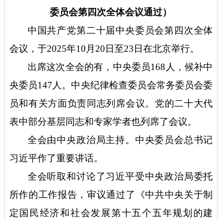
委员会第四次全体会议通过）
中国共产党第二十届中央委员会第四次全体
会议，于
2025年10月20日至23日在北京举行。
出席这次全会的有，中央委员
168人，候补中
央委员147人。中央纪律检查委员会常务委员会委
员和有关方面负责同志列席会议。党的二十大代
表中部分基层同志和专家学者也列席了会议。
全会由中央政治局主持。中央委员会总书记
习近平作了重要讲话。
全会听取和讨论了习近平受中央政治局委托
所作的工作报告，审议通过了《中共中央关于制
定国民经济和社会发展第十五个五年规划的建