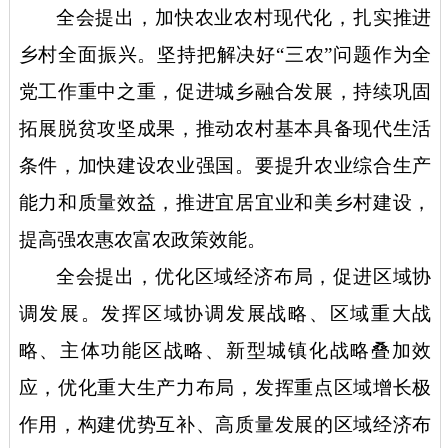
全会提出，加快农业农村现代化，扎实推进
乡村全面振兴。坚持把解决好
“三农”问题作为全
党工作重中之重，促进城乡融合发展，持续巩固
拓展脱贫攻坚成果，推动农村基本具备现代生活
条件，加快建设农业强国。要提升农业综合生产
能力和质量效益，推进宜居宜业和美乡村建设，
提高强农惠农富农政策效能。
全会提出，优化区域经济布局，促进区域协
调发展。发挥区域协调发展战略、区域重大战
略、主体功能区战略、新型城镇化战略叠加效
应，优化重大生产力布局，发挥重点区域增长极
作用，构建优势互补、高质量发展的区域经济布