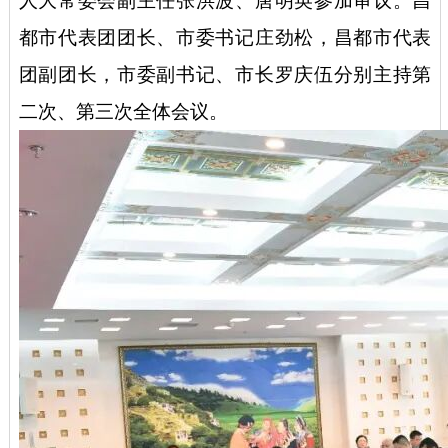
人大常委会副主任张洪波、唐明英参加审议。昌
都市代表团团长、市委书记庄劲松，昌都市代表
团副团长，市委副书记、市长罗庆伍分别主持第
二次、第三次全体会议。