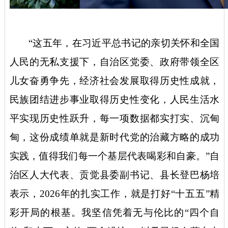
“这五年，在习近平总书记的亲切关怀和全国
人民的无私支援下，自治区党委、政府带领全区
儿女奋勇争先，经济社会发展取得历史性成就，
民族团结进步事业取得历史性变化，人民生活水
平实现历史性跃升，每一项数据都实打实、沉甸
甸，这份成绩单就是新时代党的治藏方略的成功
实践，值得我们每一个基层代表喝彩和自豪。”自
治区人大代表、贡觉县委副书记、县长登巴杨培
表示，2026年的扎实工作，就是打好“十五五”精
彩开局的根基。我坚信凭着无与伦比的“四个自