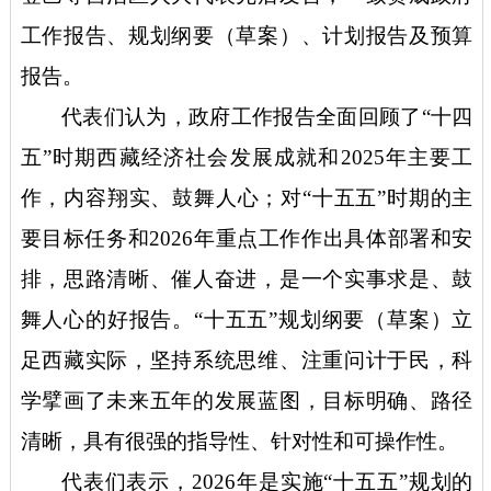
工作报告、规划纲要（草案）、计划报告及预算
报告。
代表们认为，政府工作报告全面回顾了
“十四
五”时期西藏经济社会发展成就和2025年主要工
作，内容翔实、鼓舞人心；对“十五五”时期的主
要目标任务和2026年重点工作作出具体部署和安
排，思路清晰、催人奋进，是一个实事求是、鼓
舞人心的好报告。“十五五”规划纲要（草案）立
足西藏实际，坚持系统思维、注重问计于民，科
学擘画了未来五年的发展蓝图，目标明确、路径
清晰，具有很强的指导性、针对性和可操作性。
代表们表示，
2026年是实施“十五五”规划的