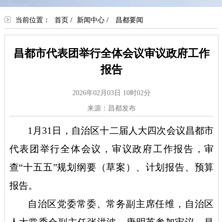
当前位置：
首页
/
新闻中心
/
昌都要闻
昌都市代表团举行全体会议审议政府工作
报告
2026年02月03日 10时02分
来源：昌都发布
1月31日，自治区十二届人大四次会议昌都市
代表团举行全体会议，审议政府工作报告，审
查“十五五”规划纲要（草案）、计划报告、预算
报告。
自治区党委常委、常务副主席任维，自治区