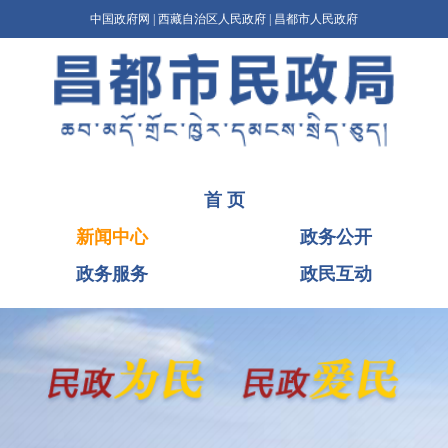
中国政府网
|
西藏自治区人民政府
|
昌都市人民政府
首 页
新闻中心
政务公开
政务服务
政民互动