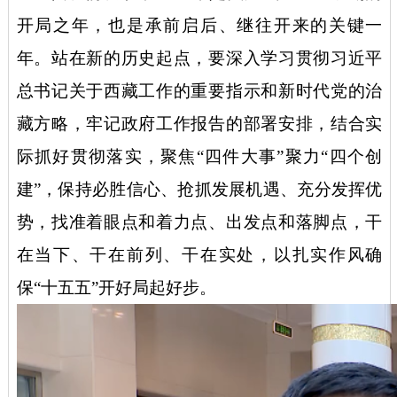
开局之年，也是承前启后、继往开来的关键一
年。站在新的历史起点，要深入学习贯彻习近平
总书记关于西藏工作的重要指示和新时代党的治
藏方略，牢记政府工作报告的部署安排，结合实
际抓好贯彻落实，聚焦“四件大事”聚力“四个创
建”，保持必胜信心、抢抓发展机遇、充分发挥优
势，找准着眼点和着力点、出发点和落脚点，干
在当下、干在前列、干在实处，以扎实作风确
保“十五五”开好局起好步。