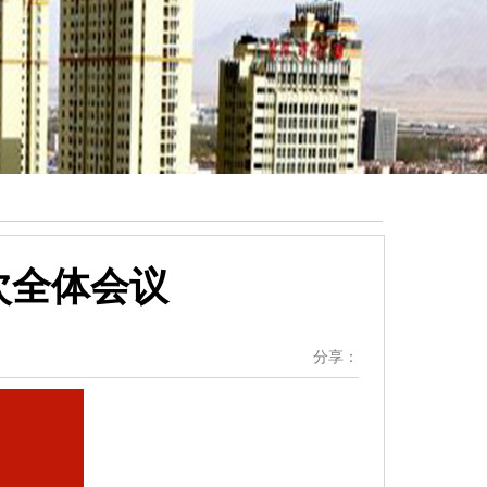
次全体会议
分享：