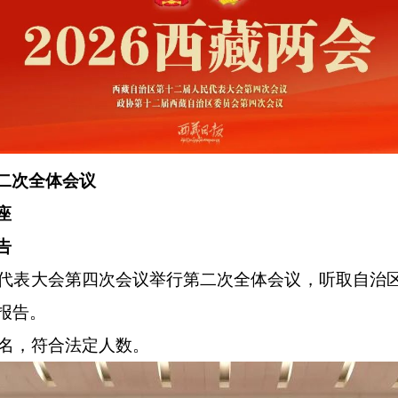
二次全体会议
座
告
代表大会第四次会议举行第二次全体会议，听取自治
报告。
名，符合法定人数。