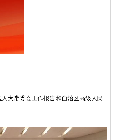
区人大常委会工作报告和自治区高级人民