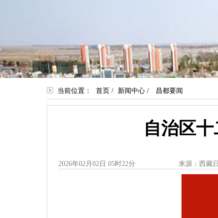
当前位置：
首页
/
新闻中心
/
昌都要闻
自治区十
2026年02月02日 05时22分
来源：西藏