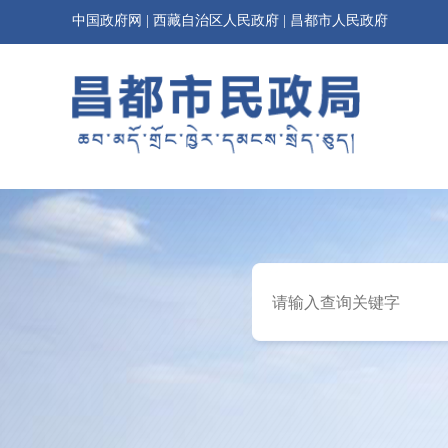
中国政府网
|
西藏自治区人民政府
|
昌都市人民政府