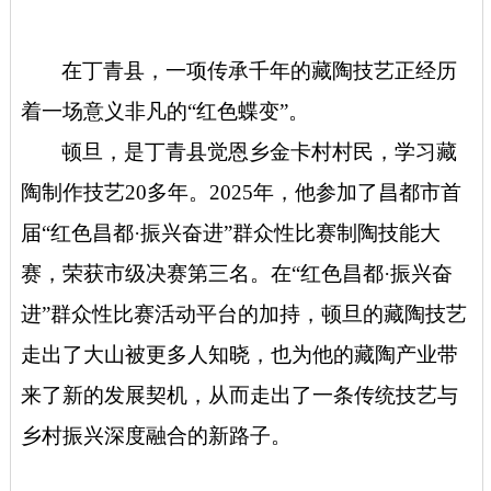
在丁青县，一项传承千年的藏陶技艺正经历
着一场意义非凡的“红色蝶变”。
顿旦，是丁青县觉恩乡金卡村村民，学习藏
陶制作技艺20多年。2025年，他参加了昌都市首
届“红色昌都·振兴奋进”群众性比赛制陶技能大
赛，荣获市级决赛第三名。在“红色昌都·振兴奋
进”群众性比赛活动平台的加持，顿旦的藏陶技艺
走出了大山被更多人知晓，也为他的藏陶产业带
来了新的发展契机，从而走出了一条传统技艺与
乡村振兴深度融合的新路子。