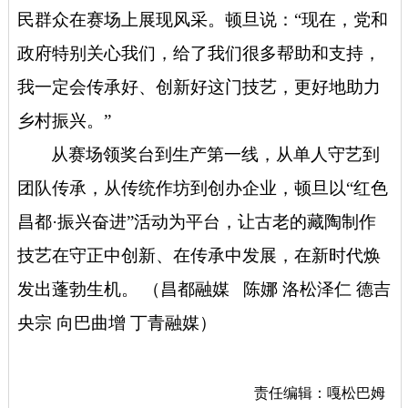
民群众在赛场上展现风采。顿旦说：“现在，党和
政府特别关心我们，给了我们很多帮助和支持，
我一定会传承好、创新好这门技艺，更好地助力
乡村振兴。”
从赛场领奖台到生产第一线，从单人守艺到
团队传承，从传统作坊到创办企业，顿旦以“红色
昌都·振兴奋进”活动为平台，让古老的藏陶制作
技艺在守正中创新、在传承中发展，在新时代焕
发出蓬勃生机。
（昌都融媒 陈娜 洛松泽仁 德吉
央宗 向巴曲增 丁青融媒）
责任编辑：嘎松巴姆