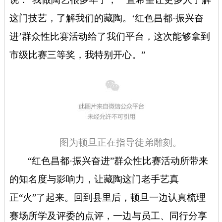
这门技艺，了解我们的藏陶。‘红色昌都·振兴奋
进’群众性比赛活动给了我们平台，这次能够拿到
市级比赛三等奖，我特别开心。”
图为顿旦正在指导徒弟雕刻
。
“红色昌都·振兴奋进”群众性比赛活动所带来
的知名度与影响力，让藏陶这门老手艺真
正“火”了起来。回到县里后，顿旦一边认真梳理
赛场所学及评委的点评，一边与员工、同行分享