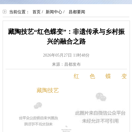
当前位置：
首页
/
新闻中心
/
昌都要闻
藏陶技艺“红色蝶变”：非遗传承与乡村振
兴的融合之路
2026年05月27日 11时48分
来源：昌都发布
红色蝶变
藏陶技艺