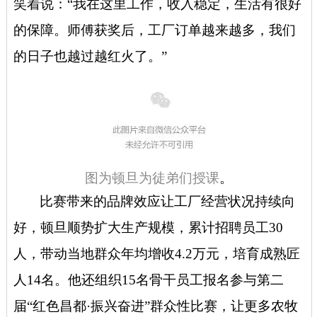
笑着说：“我在这里工作，收入稳定，生活有很好
的保障。师傅获奖后，工厂订单越来越多，我们
的日子也越过越红火了。”
图为顿旦为徒弟们授课
。
比赛带来的品牌效应让工厂经营状况持续向
好，顿旦顺势扩大生产规模，累计招聘员工30
人，带动当地群众年均增收4.2万元，培育成熟匠
人14名。他还组织15名骨干员工报名参与第二
届“红色昌都·振兴奋进”群众性比赛，让更多农牧