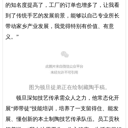
的知名度提高了，工厂的订单也增多了，让我看
到了传统手艺的发展前景，能够以自己专业所长
带动家乡产业发展，我觉得特别有价值、有意
义。”
图为顿旦徒弟正在绘制藏陶手稿
。
顿旦深知技艺传承需众人之力，他常态化开
展“师带徒”技能培训，培养了一支留得住、能发
展、懂创新的本土制陶技艺传承队伍。员工贡秋