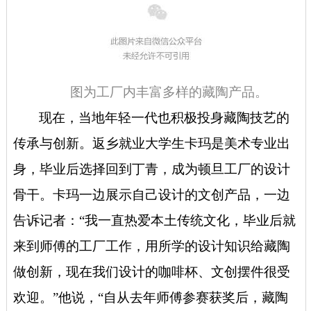
图为工厂内丰富多样的藏陶产品
。
现在，当地年轻一代也积极投身藏陶技艺的
传承与创新。返乡就业大学生卡玛是美术专业出
身，毕业后选择回到丁青，成为顿旦工厂的设计
骨干。卡玛一边展示自己设计的文创产品，一边
告诉记者：“我一直热爱本土传统文化，毕业后就
来到师傅的工厂工作，用所学的设计知识给藏陶
做创新，现在我们设计的咖啡杯、文创摆件很受
欢迎。”他说，“自从去年师傅参赛获奖后，藏陶