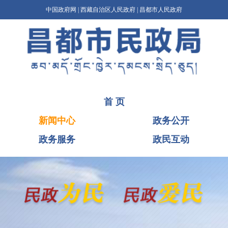
中国政府网
|
西藏自治区人民政府
|
昌都市人民政府
首 页
新闻中心
政务公开
政务服务
政民互动