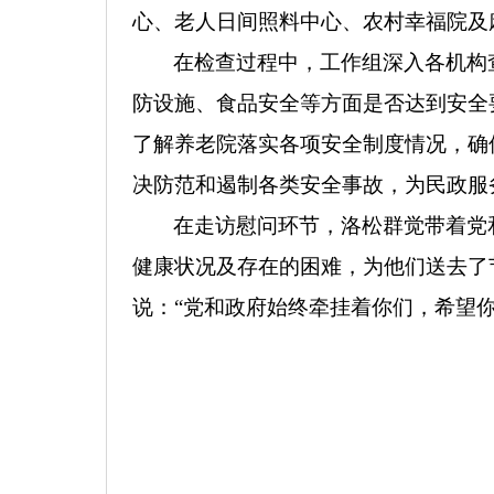
心、老人日间照料中心、农村幸福院及
在检查过程中，工作组深入各机构
防设施、食品安全等方面是否达到安全
了解养老院落实各项安全制度情况，确
决防范和遏制各类安全事故，为民政服
在走访慰问环节，洛松群觉带着党
健康状况及存在的困难，为他们送去了
说：“党和政府始终牵挂着你们，希望