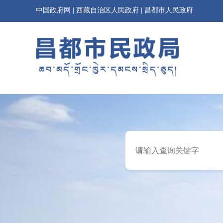
中国政府网
|
西藏自治区人民政府
|
昌都市人民政府