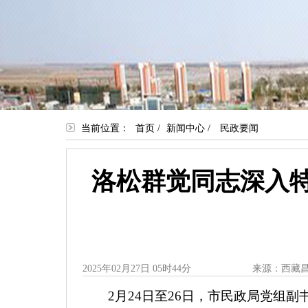
当前位置：
首页
/
新闻中心
/
民政要闻
洛松群觉同志深入
2025年02月27日 05时44分
来源：西藏
2月24日至26日，市民政局党