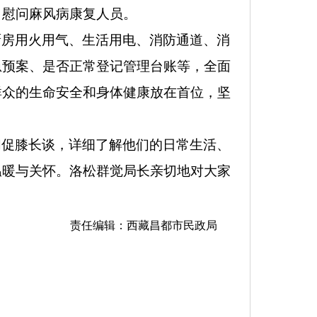
，慰问麻风病康复人员。
厨房用火用气、生活用电、消防通道、消
急预案、是否正常登记管理台账等，全面
群众的生命安全和身体健康放在首位，坚
们促膝长谈，详细了解他们的日常生活、
温暖与关怀。洛松群觉局长亲切地对大家
责任编辑：西藏昌都市民政局