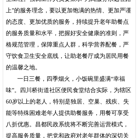
上”的服务理念，要以更加饱满的热情、更加严谨
的态度、更加优质的服务，持续提升老年助餐点
的服务质量和水平，把握好安全健康的准则，严
格规范管理，保障重点人群，科学营养配餐，严
守饮食卫生安全底线，让助老餐厅成为居民用餐
的温馨之地。
一日三餐，四季烟火，小饭碗里盛满“幸福
味”。四川桥街道社区便民食堂结合实际，为辖区
60岁以上的老人，特别是独居、空巢、残疾、失
能等特殊困难老年人提供助餐服务，用餐可享受
八折优惠。昌都民政系统将不断完善运营模式，
提高服务质量，把党和政府对老年群体的深切关