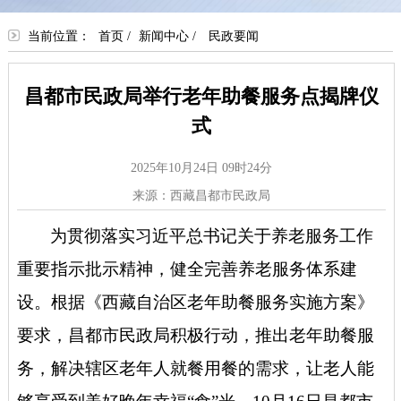
当前位置：
首页
/
新闻中心
/
民政要闻
昌都市民政局举行老年助餐服务点揭牌仪
式
2025年10月24日 09时24分
来源：西藏昌都市民政局
为贯彻落实习近平总书记关于养老服务工作
重要指示批示精神，健全完善养老服务体系建
设。根据《西藏自治区老年助餐服务实施方案》
要求，昌都市民政局积极行动，推出老年助餐服
务，解决辖区老年人就餐用餐的需求，让老人能