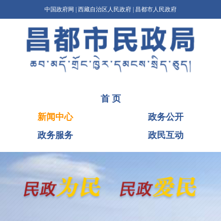
中国政府网
|
西藏自治区人民政府
|
昌都市人民政府
首 页
新闻中心
政务公开
政务服务
政民互动