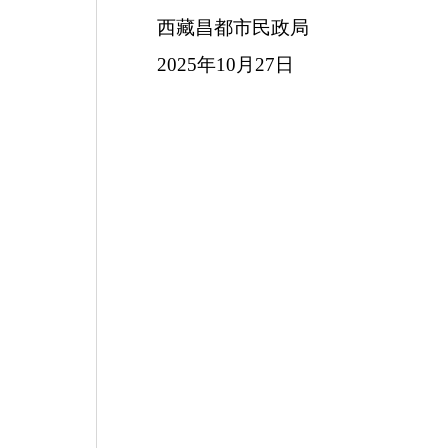
西藏昌都市民政局
2025年10月27日