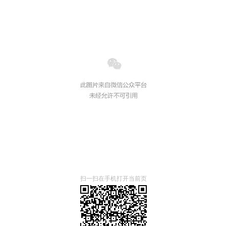
扫一扫在手机打开当前页