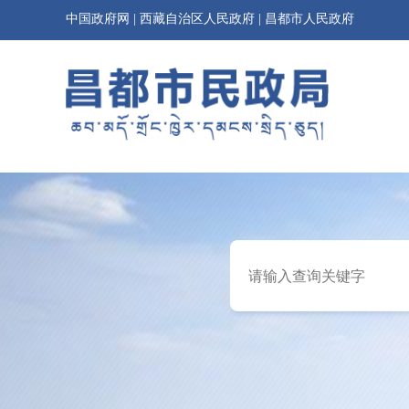
中国政府网
|
西藏自治区人民政府
|
昌都市人民政府