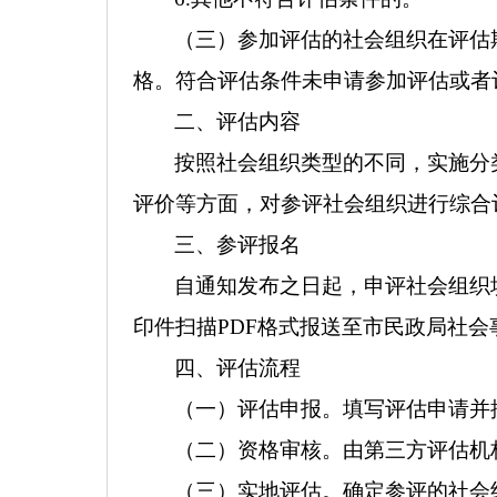
（三）参加评估的社会组织在评估
格。符合评估条件未申请参加评估或者
二、评估内容
按照社会组织类型的不同，实施分
评价等方面，对参评社会组织进行综合
三、参评报名
自通知发布之日起，申评社会组织
印件扫描PDF格式报送至市民政局社会
四、评估流程
（一）评估申报。填写评估申请并
（二）资格审核。由第三方评估机
（三）实地评估。确定参评的社会