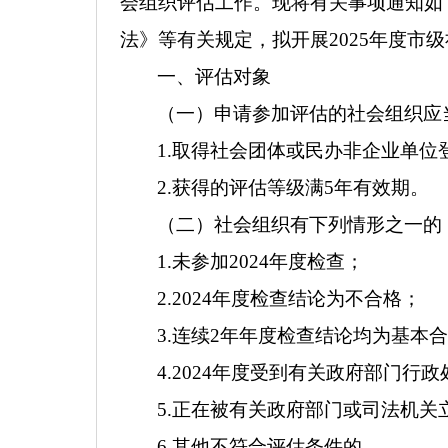
会组织评估工作。现将有关事项通知如
法》等有关规定，拟开展2025年度市
一、评估对象
（一）申请参加评估的社会组织应
1.取得社会团体或民办非企业单
2.获得的评估等级满5年有效期。
（二）社会组织有下列情形之一的
1.未参加2024年度检查；
2.2024年度检查结论为不合格；
3.连续2年年度检查结论均为基本
4.2024年度受到有关政府部门
5.正在被有关政府部门或司法机关
6.其他不符合评估条件的。