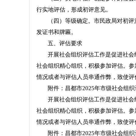
行实地评估，形成初评意见。
（四）等级确定。市民政局对初评
发证书和牌匾。
五、评估要求
开展社会组织评估工作是促进社会
社会组织精心组织，积极参加评估。参
情况或者与评估人员串通作弊，致使评
附件：昌都市2025年市级社会组
开展社会组织评估工作是促进社会
社会组织精心组织，积极参加评估。参
情况或者与评估人员串通作弊，致使评
附件：昌都市2025年市级社会组