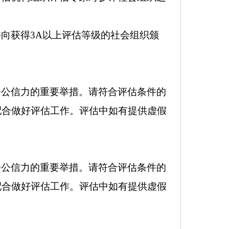
向获得3A以上评估等级的社会组织颁
会公信力的重要举措。请符合评估条件的
配合做好评估工作。评估中如有提供虚假
会公信力的重要举措。请符合评估条件的
配合做好评估工作。评估中如有提供虚假