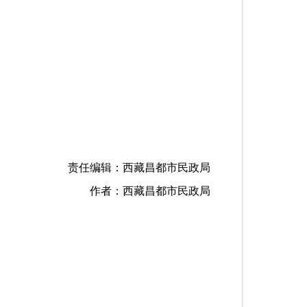
责任编辑：西藏昌都市民政局
作者：西藏昌都市民政局