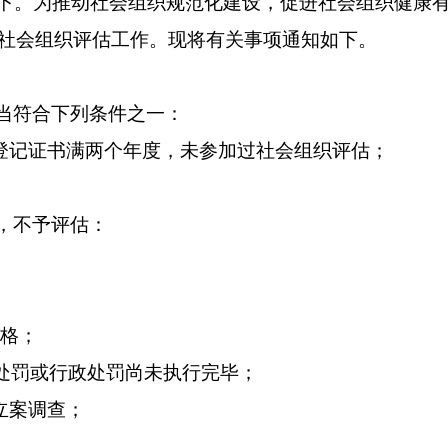
下。
为推动社会组织规范化建设，促进社会组织健康
级社会组织评估工作。现将有关事项通知如下。
当符合下列条件之一：
位登记证书满两个年度，未参加过社会组织评估；
，不予评估：
合格；
行政处罚或行政处罚尚未执行完毕；
立案调查；