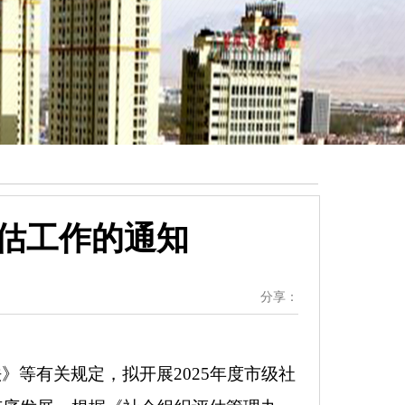
评估工作的通知
分享：
】
等有关规定，拟开展2025年度市级社