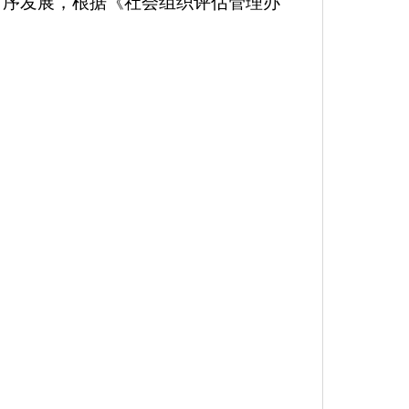
有序发展，根据《社会组织评估管理办