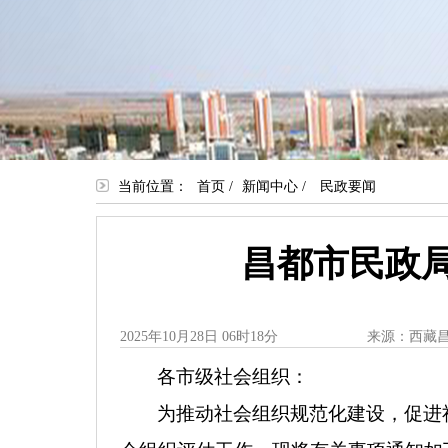
当前位置：
首页
/
新闻中心
/
民政要闻
昌都市民政局
2025年10月28日 06时18分
来源：西藏
各市级社会组织：
为推动社会组织规范化建设，促进