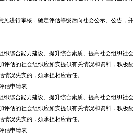
意见进行审核，确定评估等级后向社会公示、公告，并
组织综合能力建设、提升综合素质、提高社会组织社
加评估的社会组织应如实提供有关情况和资料，积极
估情况失实的，须承担相应责任。
织评估申请表
组织综合能力建设、提升综合素质、提高社会组织社
加评估的社会组织应如实提供有关情况和资料，积极
估情况失实的，须承担相应责任。
织评估申请表