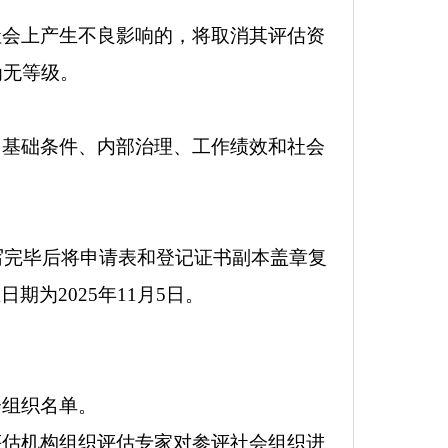
社会上产生不良影响的，将取消其评估资
为无等级。
、基础条件、内部治理、工作绩效和社会
写完毕后将申请表和登记证书副本盖章复
为2025年11月5日。
会组织名单。
评估机构组织评估专家对参评社会组织进