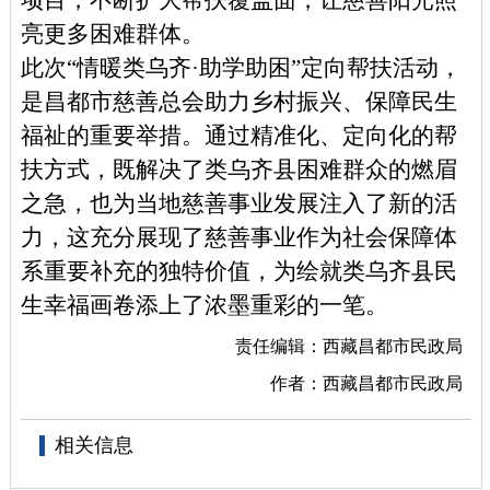
亮更多困难群体。
此次
“情暖类乌齐·助学助困”定向帮扶活动，
是昌都市慈善总会助力乡村振兴、保障民生
福祉的重要举措。通过精准化、定向化的帮
扶方式，既解决了类乌齐县困难群众的燃眉
之急，也为当地慈善事业发展注入了新的活
力，这充分展现了慈善事业作为社会保障体
系重要补充的独特价值，为绘就类乌齐县民
生幸福画卷添上了浓墨重彩的一笔。
责任编辑：西藏昌都市民政局
作者：西藏昌都市民政局
相关信息