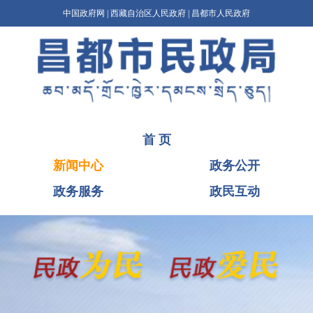
中国政府网
|
西藏自治区人民政府
|
昌都市人民政府
首 页
新闻中心
政务公开
政务服务
政民互动