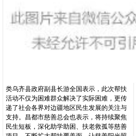
类乌齐县
政府副县长游全国
表示，此次帮扶
活动不仅为困难群众解决了实际困难，更传
递了社会各界对边疆地区民生发展的关注与
支持。昌都市慈善总会也表示，将持续聚焦
民生短板，深化助学助困、扶老救孤等慈善
项目，不断扩大帮扶覆盖面，让慈善阳光照