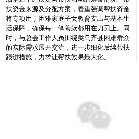
扶资金来源及分配方案，着重强调帮扶资金
将专项用于困难家庭子女教育支出与基本生
活保障，确保每一笔善款都用在刀刃上。同
时，与
总
会
工作
人员围绕类乌齐县困难群众
的实际需求展开交流，进一步细化后续帮扶
跟进措施，力求让帮扶效果最大化。