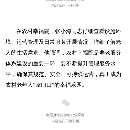
在农村幸福院，张小海同志仔细查看设施环
境、运营管理及日常服务开展情况，详细了解老
人的生活需求。他强调，农村幸福院是养老服务
体系建设的重要一环，要不断提升管理服务水
平，确保其规范、安全、可持续运营，真正成为
农村老年人“家门口”的幸福乐园。