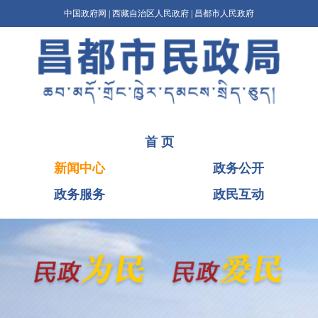
中国政府网
|
西藏自治区人民政府
|
昌都市人民政府
首 页
新闻中心
政务公开
政务服务
政民互动