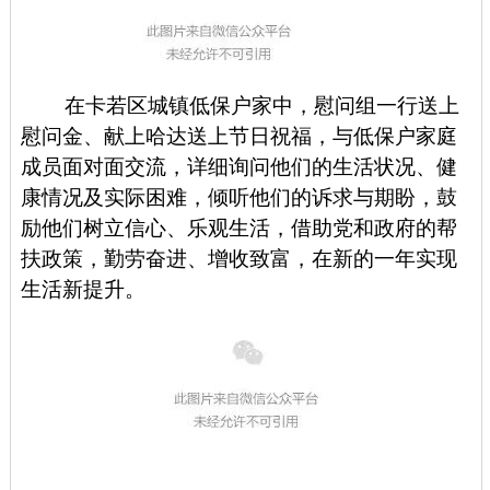
在卡若区城镇低保户家中，慰问组一行送上
慰问金、献上哈达送上节日祝福，与低保户家庭
成员面对面交流，详细询问他们的生活状况、健
康情况及实际困难，倾听他们的诉求与期盼，鼓
励他们树立信心、乐观生活，借助党和政府的帮
扶政策，勤劳奋进、增收致富，在新的一年实现
生活新提升。