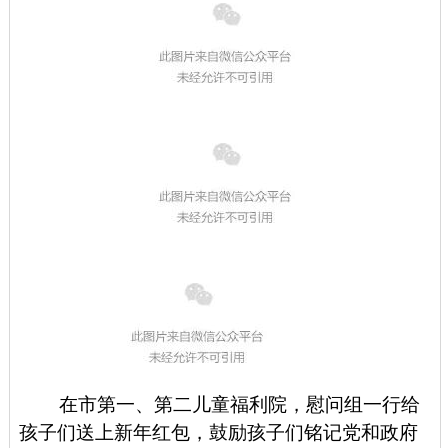
在市第一、第二儿童福利院，慰问组一行给
孩子们送上新年红包，鼓励孩子们铭记党和政府