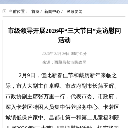
当前位置：
首页
/
新闻中心
/
民政要闻
市级领导开展2026年“三大节日”走访慰问
活动
2026年02月09日 08时41分
来源：西藏昌都市民政局
2月9日，值此新春佳节和藏历新年来临之
际，市人大副主任卓嘎、市政府副市长蒲玉辉、
市政协副主席张万里一行，代表市委、市政府，
深入卡若区特困人员集中供养服务中心、卡若区
城镇低保户家中、昌都市第一和第二儿童福利院