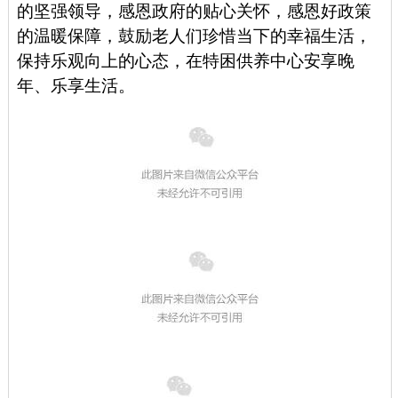
的坚强领导，感恩政府的贴心关怀，感恩好政策
的温暖保障，鼓励老人们珍惜当下的幸福生活，
保持乐观向上的心态，在特困供养中心安享晚
年、乐享生活。