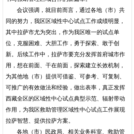
会议强调
，就目前而言，通过各地（市）共
同的努力，我区区域性中心试点工作成绩明显，
其中拉萨市尤为突出，作为我区唯一的试点单
位，
克服困难、大胆工作，勇于探索、敢于创
新。后续工作中，拉萨市要充分发挥首府城市作
用，想在前面、干在前面，探索建立长效机制，
为其他地（市）提供可借鉴、可参考、可复制、
可推广的有效做法和经验，做出表率，真正发挥
西藏全区的区域性中心试点典型示范、辐射带动
作用，为我区救助管理区域性中心试点工作展现
拉萨智慧、提供拉萨方案。
各地（市）民政局
、
相关业务科室、救助管