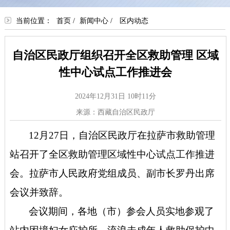
当前位置：
首页
/
新闻中心
/
区内动态
自治区民政厅组织召开全区救助管理 区域
性中心试点工作推进会
2024年12月31日 10时11分
来源：西藏自治区民政厅
12月27日，自治
区民政厅在拉萨市救助管理
站召开了全区救助管理区域性中心试点工作推进
会。拉萨市人民政府党组成员、副市长罗丹出席
会议并致辞。
会议期间，各地（市）参会人员实地参观了