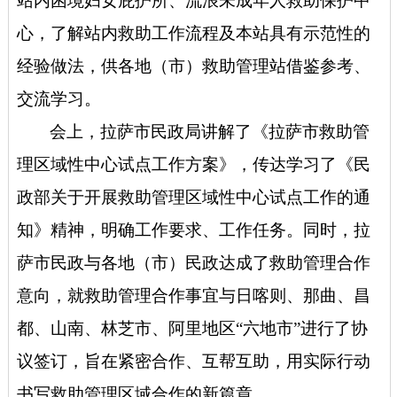
站内困境妇女庇护所、流浪未成年人救助保护中
心，了解站内救助工作流程及本站具有示范性的
经验做法，供各地（市）救助管理站借鉴参
考、
交流学习。
会上，拉萨市民政局讲解了《拉萨市救助管
理区域性中心试点工作方案》，传达学习了《民
政部关于开展救助管理区域性中心试点工作的通
知》精神，明确工作要求、工作任务。同时，
拉
萨市民政与各地（市）民政达成了救助管理合作
意向，就救助管理合作事宜与日喀则、那曲、昌
都、山南、林芝市、阿里地区“六地市”进行了协
议签订，旨在紧密合作、互帮互助，用实际行动
书写救助管理区域合作的新篇章。