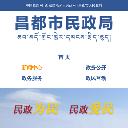
中国政府网
|
西藏自治区人民政府
|
昌都市人民政府
首 页
新闻中心
政务公开
政务服务
政民互动