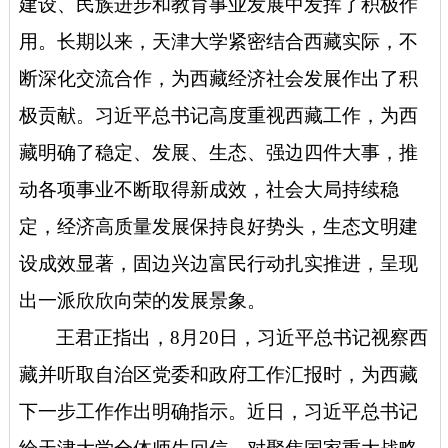
建设、民族进步和教育事业发展中发挥了积极作
用。长期以来，天津大学紧密结合西藏实际，不
断深化交流合作，为西藏经济社会发展作出了积
极贡献。习近平总书记高度重视西藏工作，为西
藏明确了稳定、发展、生态、强边四件大事，推
动各项事业不断取得新成效，社会大局持续稳
定，经济高质量发展保持良好势头，生态文明建
设成效显著，固边兴边富民行动扎实推进，呈现
出一派欣欣向荣的发展景象。
王君正指出，8月20日，习近平总书记视察西
藏并听取自治区党委和政府工作汇报时，为西藏
下一步工作作出明确指示。近日，习近平总书记