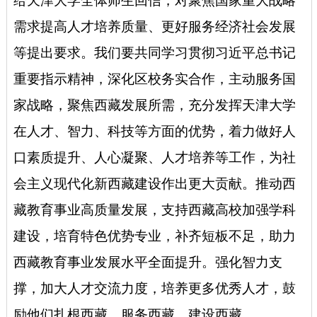
给天津大学全体师生回信，对聚焦国家重大战略
需求提高人才培养质量、更好服务经济社会发展
等提出要求。
我们要共同学习贯彻习近平总书记
重要指示精神，深化区校务实合作，主动服务国
家战略，聚焦西藏发展所需，充分发挥天津大学
在人才、智力、科技等方面的优势，
着力做好人
口素质提升、人心凝聚、人才培养等工作，为社
会主义现代化新西藏建设作出更大贡献。
推动西
藏教育事业高质量发展，
支持西藏高校加强学科
建设，培育特色优势专业，补齐短板不足，助力
西藏教育事业发展水平全面提升。
强化智力支
撑，
加大人才交流力度，培养更多优秀人才，鼓
励他们扎根西藏、服务西藏、建设西藏。