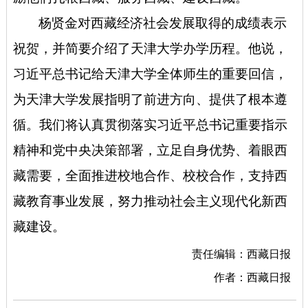
杨贤金对西藏经济社会发展取得的成绩表示
祝贺，并简要介绍了天津大学办学历程。他说，
习近平总书记给天津大学全体师生的重要回信，
为天津大学发展指明了前进方向、提供了根本遵
循。我们将认真贯彻落实习近平总书记重要指示
精神和党中央决策部署，立足自身优势、着眼西
藏需要，全面推进校地合作、校校合作，支持西
藏教育事业发展，努力推动社会主义现代化新西
藏建设。
责任编辑：西藏日报
作者：西藏日报