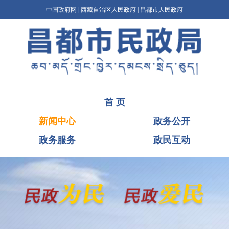
中国政府网
|
西藏自治区人民政府
|
昌都市人民政府
首 页
新闻中心
政务公开
政务服务
政民互动