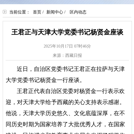
当前位置：
首页
/
新闻中心
/
区内动态
王君正与天津大学党委书记杨贤金座谈
2025年10月17日 07时46分
来源：西藏日报
近日，自治区党委书记王君正在拉萨与天津
大学党委书记杨贤金一行座谈。
王君正代表自治区党委对杨贤金一行表示欢
迎，对天津大学给予西藏的关心支持表示感谢。
他说，天津大学历史悠久、文化底蕴深厚，在不
同历史时期为国家培养了大批优秀人才，在国家